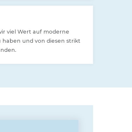
 wir viel Wert auf moderne
haben und von diesen strikt
änden.