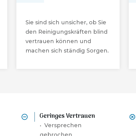
Sie sind sich unsicher, ob Sie
den Reinigungskräften blind
vertrauen können und
machen sich ständig Sorgen.
Geringes Vertrauen
•
Versprechen
gebrochen