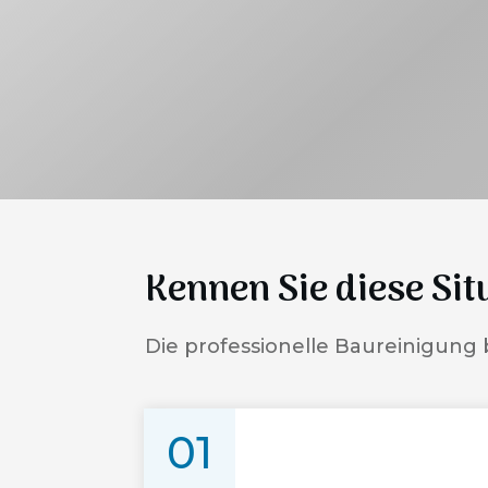
Kennen Sie diese Sit
Die professionelle Baureinigung 
01