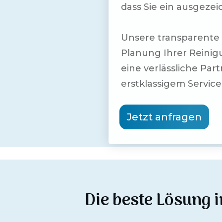
dass Sie ein ausgezei
Unsere transparente 
Planung Ihrer Reini
eine verlässliche Par
erstklassigem Service
Jetzt anfragen
Die beste Lösung 