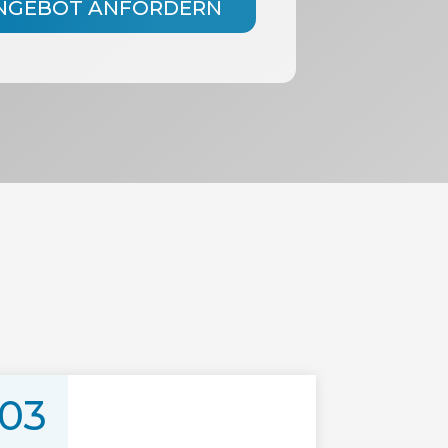
ANGEBOT ANFORDERN
03