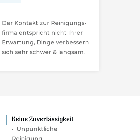
Der Kontakt zur Reinigungs-
firma entspricht nicht Ihrer
Erwartung, Dinge verbessern
sich sehr schwer & langsam.
Keine Zuverlässigkeit
•
Unpünktliche
Reinigung