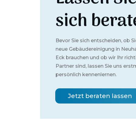
sich berat
Bevor Sie sich entscheiden, ob Si
neue Gebäudereinigung in
Neuh
Eck
brauchen und ob wir Ihr richt
Partner sind, lassen Sie uns erst
persönlich kennenlernen.
Jetzt beraten lassen