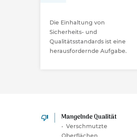
Die Einhaltung von
Sicherheits- und
Qualitätsstandards ist eine
herausfordernde Aufgabe.
Mangelnde Qualität
• Verschmutzte
Oberflächen