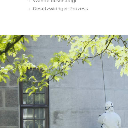
• Wände beschädigt
• Gesetzwidriger Prozess