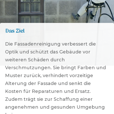
Das Ziel
Die Fassadenreinigung verbessert die
Optik und schützt das Gebäude vor
weiteren Schäden durch
Verschmutzungen. Sie bringt Farben und
Muster zurück, verhindert vorzeitige
Alterung der Fassade und senkt die
Kosten für Reparaturen und Ersatz.
Zudem trägt sie zur Schaffung einer
angenehmen und gesunden Umgebung