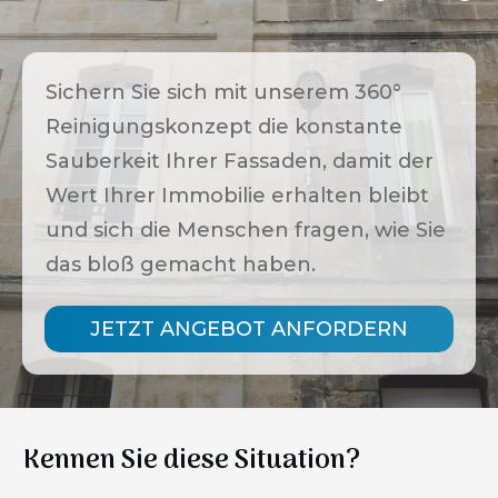
Sichern Sie sich mit unserem 360°
Reinigungskonzept die konstante
Sauberkeit Ihrer Fassaden, damit der
Wert Ihrer Immobilie erhalten bleibt
und sich die Menschen fragen, wie Sie
das bloß gemacht haben.
JETZT ANGEBOT ANFORDERN
Kennen Sie diese Situation?