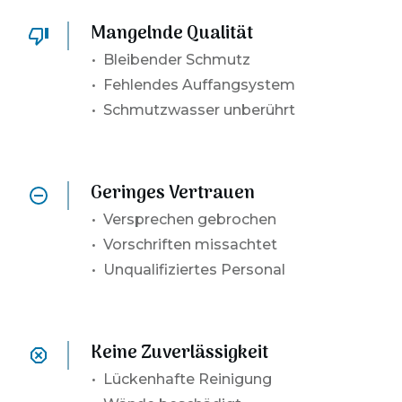
Mangelnde Qualität
• Bleibender Schmutz
• Fehlendes Auffangsystem
• Schmutzwasser unberührt
Geringes Vertrauen
•
Versprechen gebrochen
• Vorschriften missachtet
• Unqualifiziertes Personal
Keine Zuverlässigkeit
• Lückenhafte
Reinigung