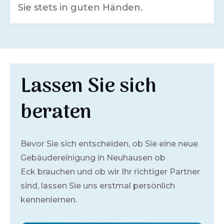
Sie stets in guten Händen.
Lassen Sie sich
beraten
Bevor Sie sich entscheiden, ob Sie eine neue
Gebäudereinigung in
Neuhausen ob
Eck
brauchen und ob wir Ihr richtiger Partner
sind, lassen Sie uns erstmal persönlich
kennenlernen.