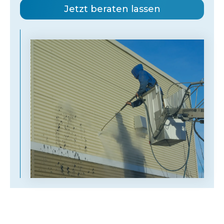
Jetzt beraten lassen