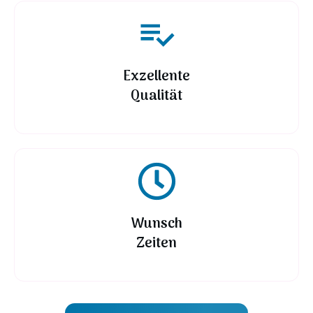
Exzellente
Qualität
Wunsch
Zeiten