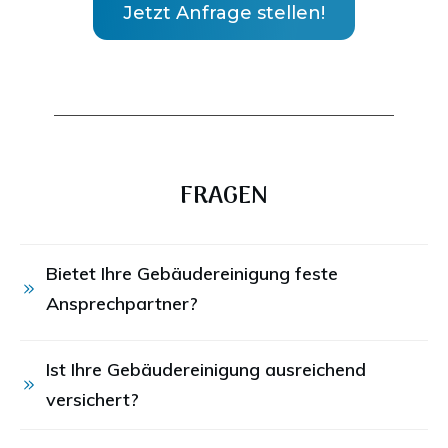
Jetzt Anfrage stellen!
FRAGEN
Bietet Ihre Gebäudereinigung feste 
Ansprechpartner?
Ist Ihre Gebäudereinigung ausreichend 
versichert?