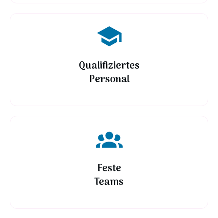
Qualifiziertes
Personal
Feste
Teams