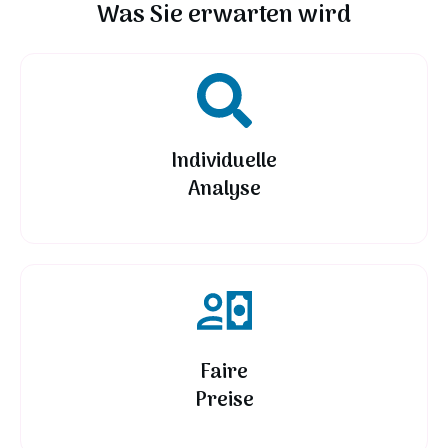
Was Sie erwarten wird
Individuelle
Analyse
Faire
Preise