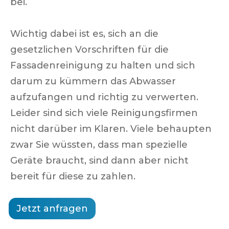
bei.
Wichtig dabei ist es, sich an die
gesetzlichen Vorschriften für die
Fassadenreinigung zu halten und sich
darum zu kümmern das Abwasser
aufzufangen und richtig zu verwerten.
Leider sind sich viele Reinigungsfirmen
nicht darüber im Klaren. Viele behaupten
zwar Sie wüssten, dass man spezielle
Geräte braucht, sind dann aber nicht
bereit für diese zu zahlen.
Jetzt anfragen