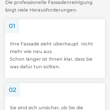
Die professionelle Fassadenreinigung
birgt viele Herausforderungen.
01
Ihre Fassade sieht überhaupt nicht
mehr wie neu aus.
Schon länger ist Ihnen klar, dass Sie
was dafür tun sollten.
02
Sie sind sich unsicher, ob Sie die