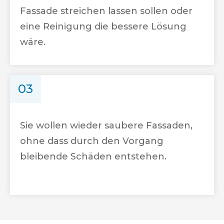
Fassade streichen lassen sollen oder
eine Reinigung die bessere Lösung
wäre.
03
Sie wollen wieder saubere Fassaden,
ohne dass durch den Vorgang
bleibende Schäden entstehen.