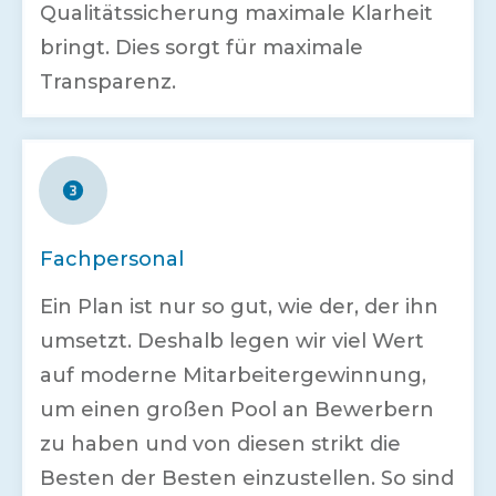
Qualitätssicherung maximale Klarheit
bringt. Dies sorgt für maximale
Transparenz.
Fachpersonal
Ein Plan ist nur so gut, wie der, der ihn
umsetzt. Deshalb legen wir viel Wert
auf moderne Mitarbeitergewinnung,
um einen großen Pool an Bewerbern
zu haben und von diesen strikt die
Besten der Besten einzustellen. So sind