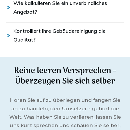
Wie kalkulieren Sie ein unverbindliches 
Angebot?
Kontrolliert Ihre Gebäudereinigung die 
Qualität?
Keine leeren Versprechen -
Überzeugen Sie sich selber
Hören Sie auf zu überlegen und fangen Sie
an zu handeln, den Umsetzern gehört die
Welt. Was haben Sie zu verlieren, lassen Sie
uns kurz sprechen und schauen Sie selber,