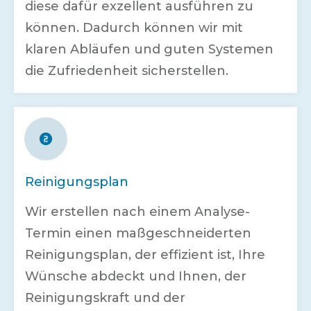
diese dafür exzellent ausführen zu
können. Dadurch können wir mit
klaren Abläufen und guten Systemen
die Zufriedenheit sicherstellen.
Reinigungsplan
Wir erstellen nach einem Analyse-
Termin einen maßgeschneiderten
Reinigungsplan, der effizient ist, Ihre
Wünsche abdeckt und Ihnen, der
Reinigungskraft und der