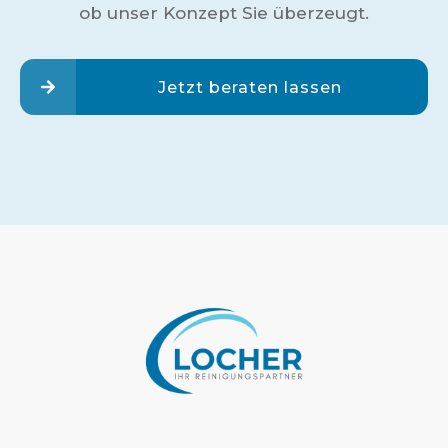
ob unser Konzept Sie überzeugt.
Jetzt beraten lassen