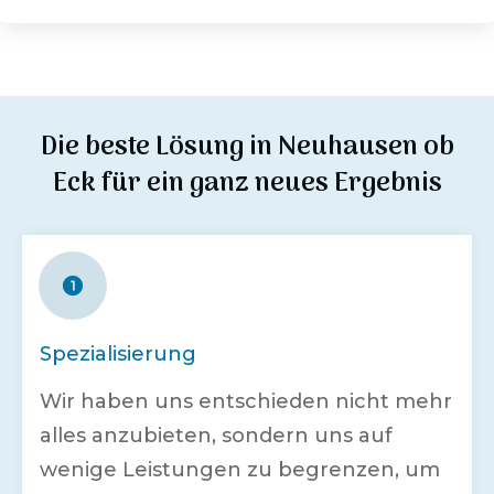
Die beste Lösung in
Neuhausen ob
Eck
für ein ganz neues Ergebnis
Spezialisierung
Wir haben uns entschieden nicht mehr
alles anzubieten, sondern uns auf
wenige Leistungen zu begrenzen, um