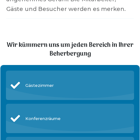
Gäste und Besucher werden es merken.
Wir kümmern uns um jeden Bereich in Ihrer
Beherbergung
Gästezimmer
Konferenzräume