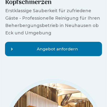
Kopfschmerzen
Erstklassige Sauberkeit für zufriedene
Gäste - Professionelle Reinigung für Ihren
Beherbergungsbetrieb in
Neuhausen ob
Eck
und Umgebung
Angebot anfordern