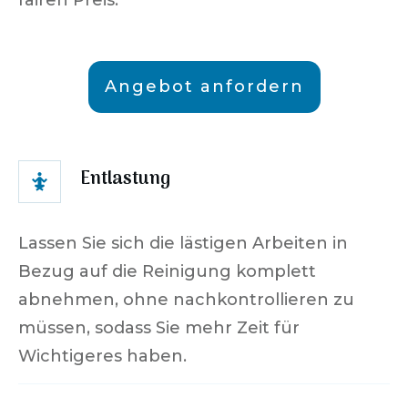
fairen Preis.
Angebot anfordern
Entlastung
Lassen Sie sich die lästigen Arbeiten in
Bezug auf die Reinigung komplett
abnehmen, ohne nachkontrollieren zu
müssen, sodass Sie mehr Zeit für
Wichtigeres haben.