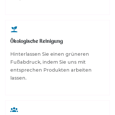
Ökologische Reinigung
Hinterlassen Sie einen grüneren
Fußabdruck, indem Sie uns mit
entsprechen Produkten arbeiten
lassen.