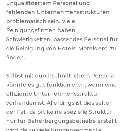
unqualifiziertem Personal und
fehlenden Unternehmensstrukturen
problematisch sein. Viele
Reinigungsfirmen haben
Schwierigkeiten, passendes Personal für
die Reinigung von Hotels, Motels etc. zu
finden.
Selbst mit durchschnittlichem Personal
könnte es gut funktionieren, wenn eine
effiziente Unternehmensstruktur
vorhanden ist. Allerdings ist dies selten
der Fall, da oft keine spezielle Struktur
nur für Beherbergungsbetriebe erstellt
wird, da zu viele Kundensegmente