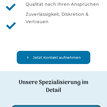
Qualität nach Ihren Ansprüchen
Zuverlässigkeit, Diskretion &
Vertrauen
Jetzt Kontakt aufnehmen
Unsere Spezialisierung im
Detail