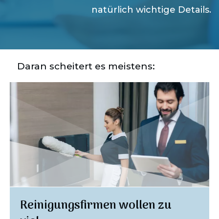
natürlich wichtige Details.
Daran scheitert es meistens:
Reinigungsfirmen wollen zu