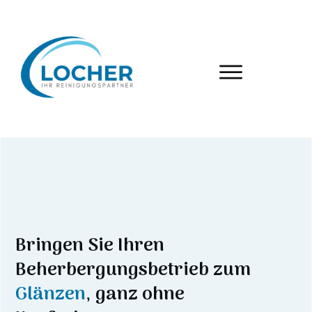
Bringen Sie Ihren
Beherbergungsbetrieb zum
Glänzen
, ganz ohne