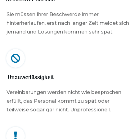
Sie müssen Ihrer Beschwerde immer
hinterherlaufen, erst nach langer Zeit meldet sich
jemand und Lösungen kommen sehr spät.
Unzuverlässigkeit
Vereinbarungen werden nicht wie besprochen
erfüllt, das Personal kommt zu spät oder
teilweise sogar gar nicht. Unprofessionell.