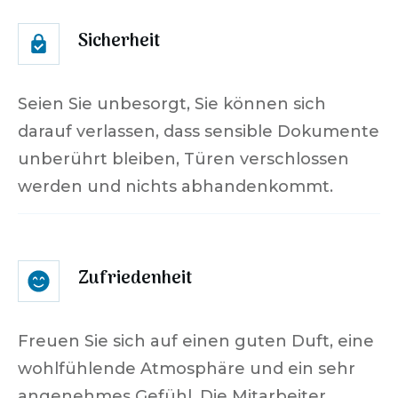
Sicherheit
Seien Sie unbesorgt, Sie können sich
darauf verlassen, dass sensible Dokumente
unberührt bleiben, Türen verschlossen
werden und nichts abhandenkommt.
Zufriedenheit
Freuen Sie sich auf einen guten Duft, eine
wohlfühlende Atmosphäre und ein sehr
angenehmes Gefühl. Die Mitarbeiter,