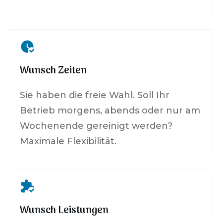
Wunsch Zeiten
Sie haben die freie Wahl. Soll Ihr
Betrieb morgens, abends oder nur am
Wochenende gereinigt werden?
Maximale Flexibilität.
Wunsch Leistungen