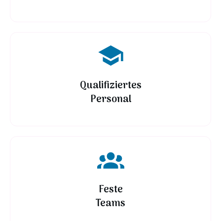
Qualifiziertes
Personal
Feste
Teams