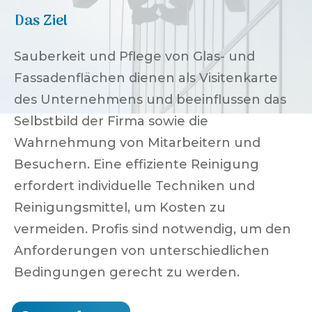
Das Ziel
Sauberkeit und Pflege von Glas- und
Fassadenflächen dienen als Visitenkarte
des Unternehmens und beeinflussen das
Selbstbild der Firma sowie die
Wahrnehmung von Mitarbeitern und
Besuchern. Eine effiziente Reinigung
erfordert individuelle Techniken und
Reinigungsmittel, um Kosten zu
vermeiden. Profis sind notwendig, um den
Anforderungen von unterschiedlichen
Bedingungen gerecht zu werden.