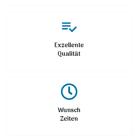
Exzellente
Qualität
Wunsch
Zeiten