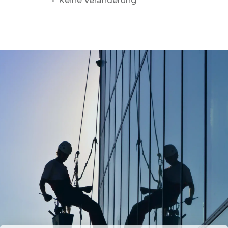
• Keine Veränderung