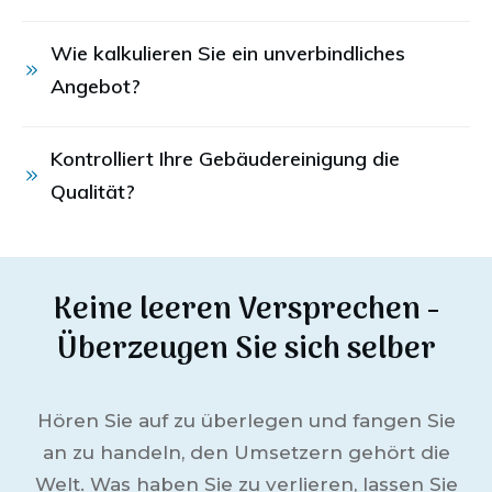
Wie kalkulieren Sie ein unverbindliches 
Angebot?
Kontrolliert Ihre Gebäudereinigung die 
Qualität?
Keine leeren Versprechen -
Überzeugen Sie sich selber
Hören Sie auf zu überlegen und fangen Sie
an zu handeln, den Umsetzern gehört die
Welt. Was haben Sie zu verlieren, lassen Sie