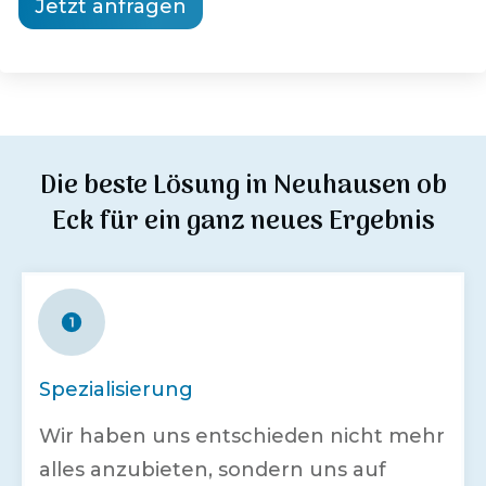
Jetzt anfragen
Die beste Lösung in
Neuhausen ob
Eck
für ein ganz neues Ergebnis
Spezialisierung
Wir haben uns entschieden nicht mehr
alles anzubieten, sondern uns auf