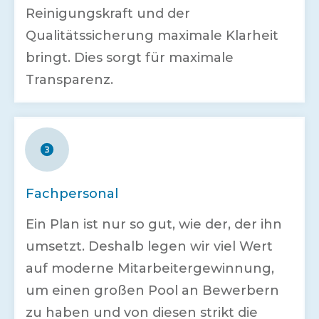
Reinigungskraft und der
Qualitätssicherung maximale Klarheit
bringt. Dies sorgt für maximale
Transparenz.
Fachpersonal
Ein Plan ist nur so gut, wie der, der ihn
umsetzt. Deshalb legen wir viel Wert
auf moderne Mitarbeitergewinnung,
um einen großen Pool an Bewerbern
zu haben und von diesen strikt die