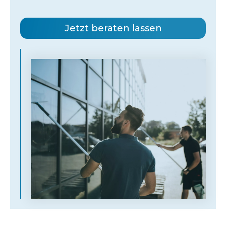
Jetzt beraten lassen