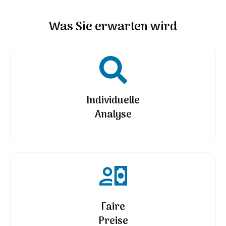
Was Sie erwarten wird
Individuelle
Analyse
Faire
Preise