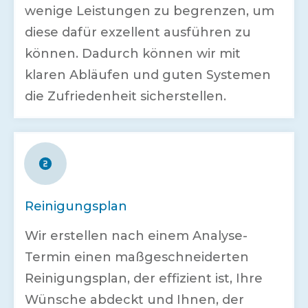
wenige Leistungen zu begrenzen, um
diese dafür exzellent ausführen zu
können. Dadurch können wir mit
klaren Abläufen und guten Systemen
die Zufriedenheit sicherstellen.
Reinigungsplan
Wir erstellen nach einem Analyse-
Termin einen maßgeschneiderten
Reinigungsplan, der effizient ist, Ihre
Wünsche abdeckt und Ihnen, der