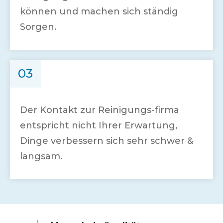
können und machen sich ständig
Sorgen.
03
Der Kontakt zur Reinigungs-firma
entspricht nicht Ihrer Erwartung,
Dinge verbessern sich sehr schwer &
langsam.