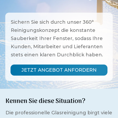
Sichern Sie sich durch unser 360°
Reinigungskonzept die konstante
Sauberkeit Ihrer Fenster, sodass Ihre
Kunden, Mitarbeiter und Lieferanten
stets einen klaren Durchblick haben.
JETZT ANGEBOT ANFORDERN
Kennen Sie diese Situation?
Die professionelle Glasreinigung birgt viele