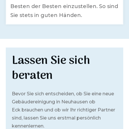
Besten der Besten einzustellen. So sind
Sie stets in guten Händen.
Lassen Sie sich
beraten
Bevor Sie sich entscheiden, ob Sie eine neue
Gebäudereinigung in
Neuhausen ob
Eck
brauchen und ob wir Ihr richtiger Partner
sind, lassen Sie uns erstmal persönlich
kennenlernen.