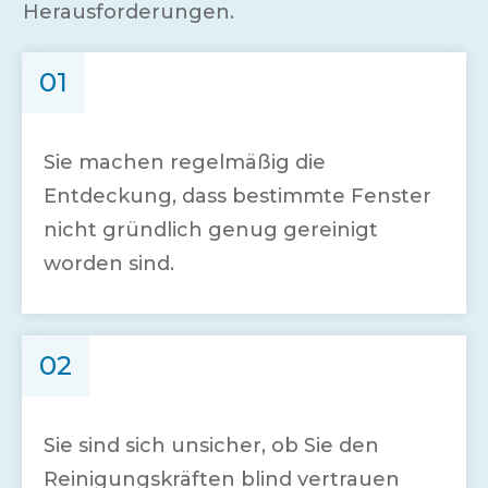
Herausforderungen.
01
Sie machen regelmäßig die
Entdeckung, dass bestimmte Fenster
nicht gründlich genug gereinigt
worden sind.
02
Sie sind sich unsicher, ob Sie den
Reinigungskräften blind vertrauen