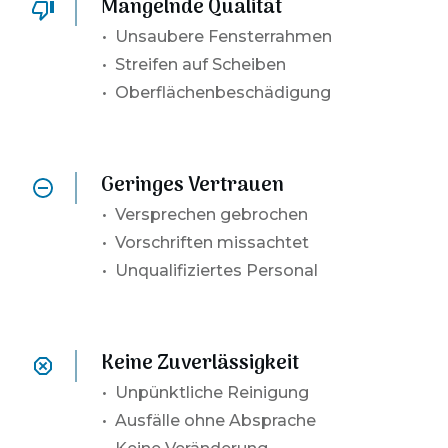
Mangelnde Qualität
• Unsaubere Fensterrahmen
• Streifen auf Scheiben
• Oberflächenbeschädigung
Geringes Vertrauen
•
Versprechen gebrochen
• Vorschriften missachtet
• Unqualifiziertes Personal
Keine Zuverlässigkeit
•
Unpünktliche Reinigung
• Ausfälle ohne Absprache