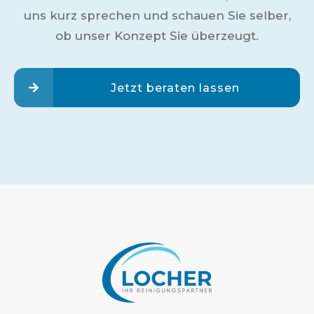
uns kurz sprechen und schauen Sie selber,
ob unser Konzept Sie überzeugt.
Jetzt beraten lassen