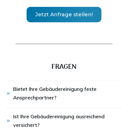
Jetzt Anfrage stellen!
FRAGEN
Bietet Ihre Gebäudereinigung feste 
Ansprechpartner?
Ist Ihre Gebäudereinigung ausreichend 
versichert?