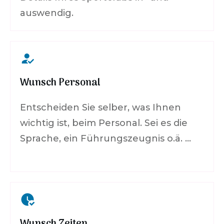
auswendig.
Wunsch Personal
Entscheiden Sie selber, was Ihnen
wichtig ist, beim Personal. Sei es die
Sprache, ein Führungszeugnis o.ä. …
Wunsch Zeiten