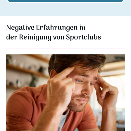
Negative Erfahrungen in
der
Reinigung von Sportclubs