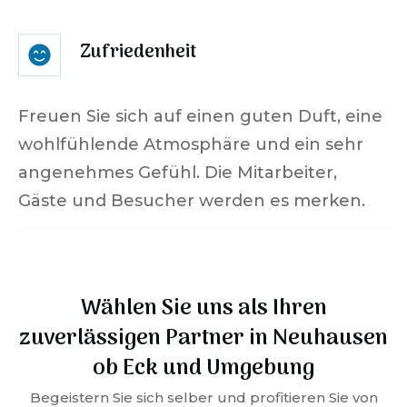
Zufriedenheit
Freuen Sie sich auf einen guten Duft, eine
wohlfühlende Atmosphäre und ein sehr
angenehmes Gefühl. Die Mitarbeiter,
Gäste und Besucher werden es merken.
Wählen Sie uns als Ihren
zuverlässigen Partner in
Neuhausen
ob Eck
und Umgebung
Begeistern Sie sich selber und profitieren Sie von