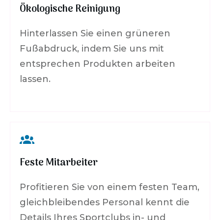
Ökologische Reinigung
Hinterlassen Sie einen grüneren
Fußabdruck, indem Sie uns mit
entsprechen Produkten arbeiten
lassen.
Feste Mitarbeiter
Profitieren Sie von einem festen Team,
gleichbleibendes Personal kennt die
Details Ihres Sportclubs in- und