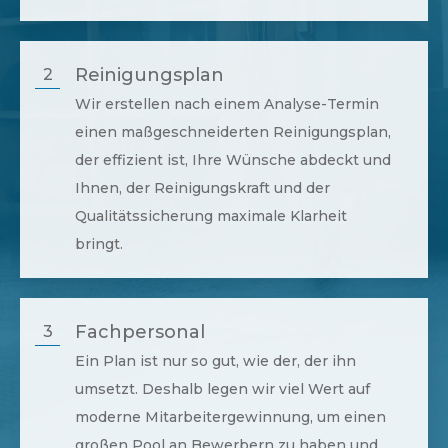
Reinigungsplan
2
Wir erstellen nach einem Analyse-Termin
einen maßgeschneiderten Reinigungsplan,
der effizient ist, Ihre Wünsche abdeckt und
Ihnen, der Reinigungskraft und der
Qualitätssicherung maximale Klarheit
bringt.
Fachpersonal
3
Ein Plan ist nur so gut, wie der, der ihn
umsetzt. Deshalb legen wir viel Wert auf
moderne Mitarbeitergewinnung, um einen
großen Pool an Bewerbern zu haben und