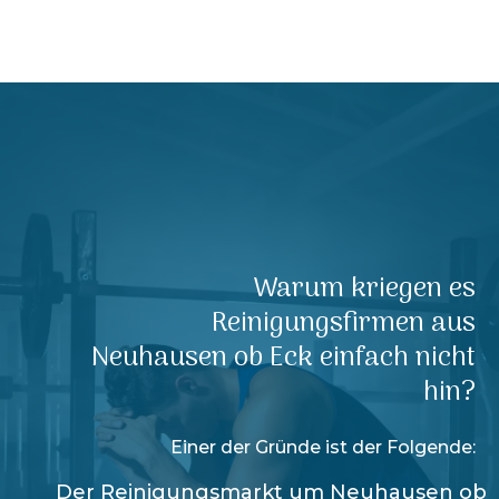
Warum kriegen es
Reinigungsfirmen aus
Neuhausen ob Eck
einfach nicht
hin?
Einer der Gründe ist der Folgende:
Der Reinigungsmarkt um
Neuhausen ob