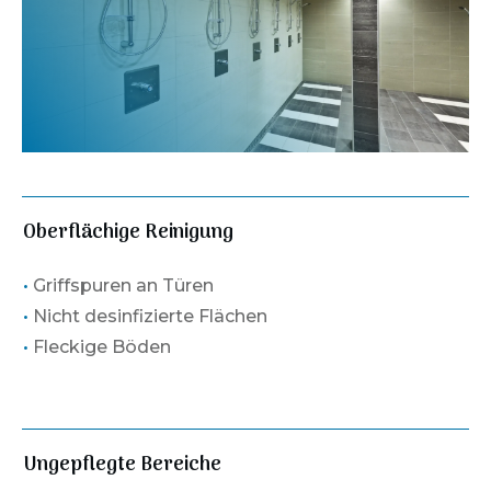
Oberflächige Reinigung
•
Griffspuren an Türen
•
Nicht desinfizierte Flächen
•
Fleckige Böden
Ungepflegte Bereiche