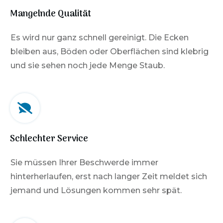
Mangelnde Qualität
Es wird nur ganz schnell gereinigt. Die Ecken
bleiben aus, Böden oder Oberflächen sind klebrig
und sie sehen noch jede Menge Staub.
Schlechter Service
Sie müssen Ihrer Beschwerde immer
hinterherlaufen, erst nach langer Zeit meldet sich
jemand und Lösungen kommen sehr spät.