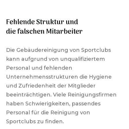
Fehlende Struktur und
die falschen Mitarbeiter
Die Gebäudereinigung von Sportclubs
kann aufgrund von unqualifiziertem
Personal und fehlenden
Unternehmensstrukturen die Hygiene
und Zufriedenheit der Mitglieder
beeinträchtigen. Viele Reinigungsfirmen
haben Schwierigkeiten, passendes
Personal für die Reinigung von
Sportclubs zu finden.