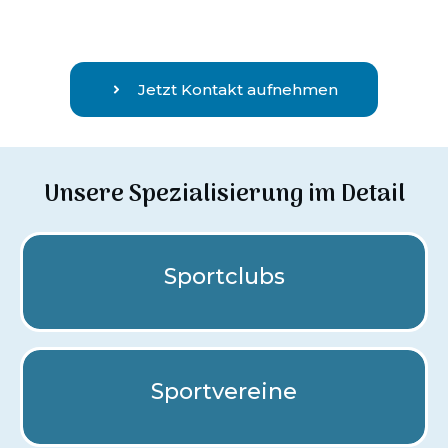
Jetzt Kontakt aufnehmen
Unsere Spezialisierung im Detail
Sportclubs
Sportvereine