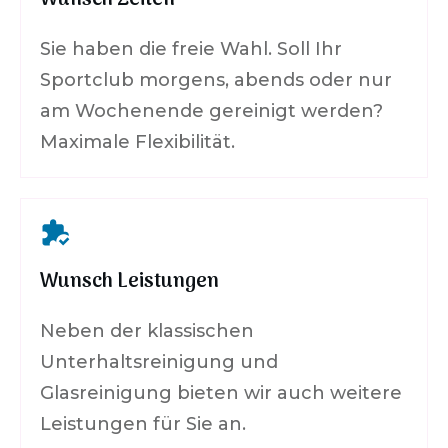
Sie haben die freie Wahl. Soll Ihr
Sportclub morgens, abends oder nur
am Wochenende gereinigt werden?
Maximale Flexibilität.
Wunsch Leistungen
Neben der klassischen
Unterhaltsreinigung und
Glasreinigung bieten wir auch weitere
Leistungen für Sie an.