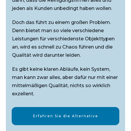
darin, dass die Reinigungsfirmen alles und
jeden als Kunden unbedingt haben wollen.
Doch das führt zu einem großen Problem.
Denn bietet man so viele verschiedene
Leistungen für verschiedenste Objekttypen
an, wird es schnell zu Chaos führen und die
Qualität wird darunter leiden.
Es gibt keine klaren Abläufe, kein System,
man kann zwar alles, aber dafür nur mit einer
mittelmäßigen Qualität, nichts so wirklich
exzellent.
Erfahren Sie die Alternative