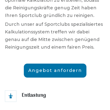
optimale Kalkulation zu erstellen, sodass
die Reinigungskräfte genug Zeit haben
Ihren Sportclub gründlich zu reinigen.
Durch unser auf Sportclubs spezialisiertes
Kalkulationssystem treffen wir dabei
genau auf die Mitte zwischen genügend
Reinigungszeit und einem fairen Preis.
Angebot anfordern
Entlastung