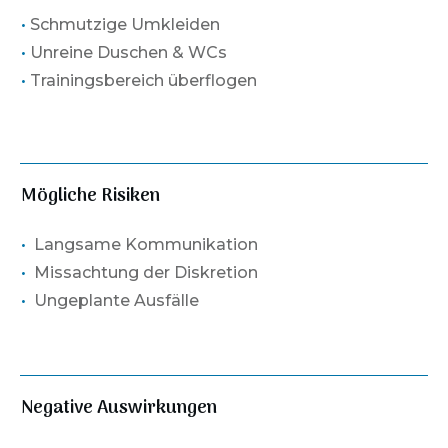
•
Schmutzige Umkleiden
•
Unreine Duschen & WCs
•
Trainingsbereich überflogen
Mögliche Risiken
•
Langsame Kommunikation
•
Missachtung der Diskretion
•
Ungeplante Ausfälle
Negative Auswirkungen