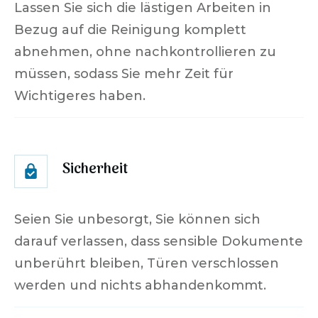
Lassen Sie sich die lästigen Arbeiten in
Bezug auf die Reinigung komplett
abnehmen, ohne nachkontrollieren zu
müssen, sodass Sie mehr Zeit für
Wichtigeres haben.
Sicherheit
Seien Sie unbesorgt, Sie können sich
darauf verlassen, dass sensible Dokumente
unberührt bleiben, Türen verschlossen
werden und nichts abhandenkommt.