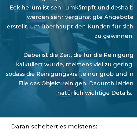
Eck
herum ist sehr umkämpft und deshalb
werden sehr vergünstigte Angebote
erstellt, um überhaupt den Kunden für sich
zu gewinnen.
Dabei ist die Zeit, die für die Reinigung
kalkuliert wurde, meistens viel zu gering,
sodass die Reinigungskräfte nur grob und in
Eile das Objekt reinigen. Dadurch leiden
natürlich wichtige Details.
Daran scheitert es meistens: