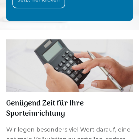
Genügend Zeit für Ihre
Sporteinrichtung
Wir legen besonders viel Wert darauf, eine