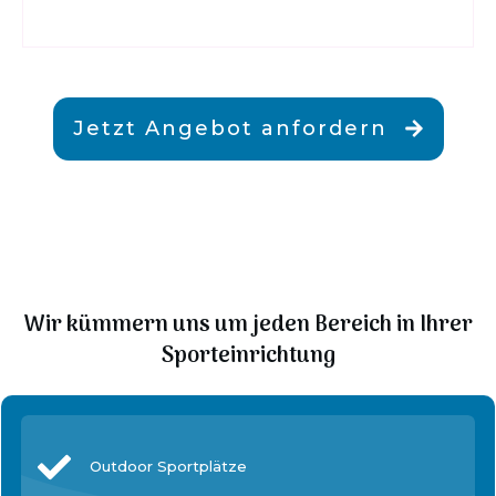
Jetzt Angebot anfordern
Wir kümmern uns um jeden Bereich in Ihrer
Sporteinrichtung
Outdoor Sportplätze