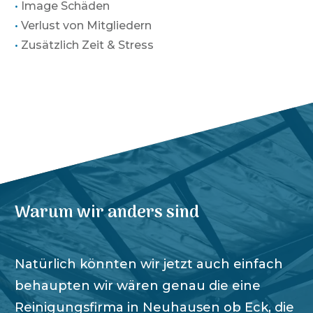
•
Image Schäden
•
Verlust von Mitgliedern
•
Zusätzlich Zeit & Stress
Warum wir anders sind
Natürlich könnten wir jetzt auch einfach
behaupten wir wären genau die eine
Reinigungsfirma in
Neuhausen ob Eck
, die