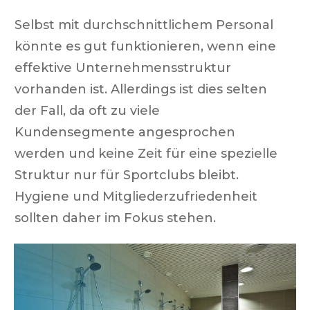
Selbst mit durchschnittlichem Personal
könnte es gut funktionieren, wenn eine
effektive Unternehmensstruktur
vorhanden ist. Allerdings ist dies selten
der Fall, da oft zu viele
Kundensegmente angesprochen
werden und keine Zeit für eine spezielle
Struktur nur für Sportclubs bleibt.
Hygiene und Mitgliederzufriedenheit
sollten daher im Fokus stehen.