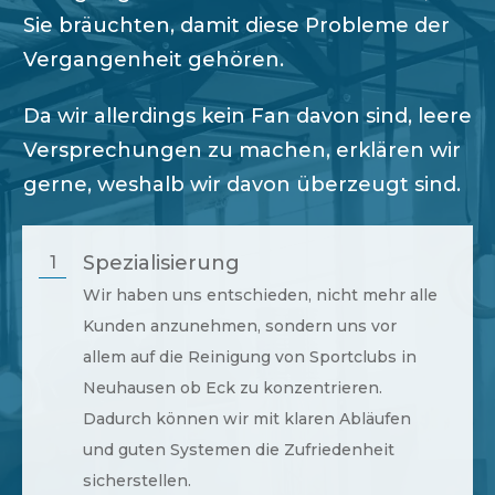
Sie bräuchten, damit diese Probleme der
Vergangenheit gehören.
Da wir allerdings kein Fan davon sind, leere
Versprechungen zu machen, erklären wir
gerne, weshalb wir davon überzeugt sind.
Spezialisierung
1
Wir haben uns entschieden, nicht mehr alle
Kunden anzunehmen, sondern uns vor
allem auf die Reinigung von Sportclubs in
Neuhausen ob Eck
zu konzentrieren.
Dadurch können wir mit klaren Abläufen
und guten Systemen die Zufriedenheit
sicherstellen.