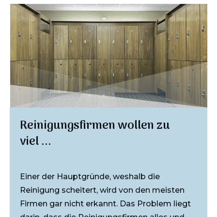
Reinigungsfirmen wollen zu
viel ...
Einer der Hauptgründe, weshalb die
Reinigung scheitert, wird von den meisten
Firmen gar nicht erkannt. Das Problem liegt