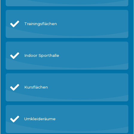
Trainingsflächen
Indoor Sporthalle
Kursflächen
Umkleideräume