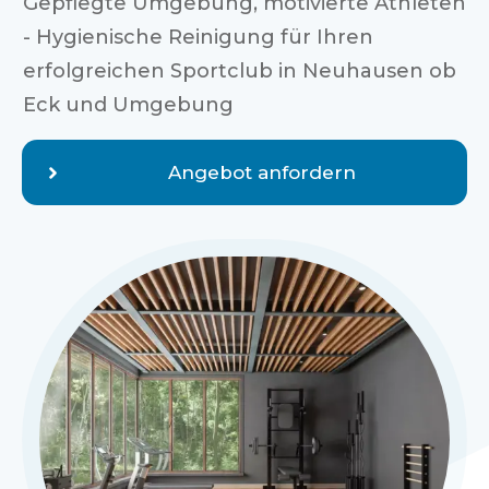
Gepflegte Umgebung, motivierte Athleten
- Hygienische Reinigung für Ihren
erfolgreichen Sportclub in
Neuhausen ob
Eck
und Umgebung
Angebot anfordern