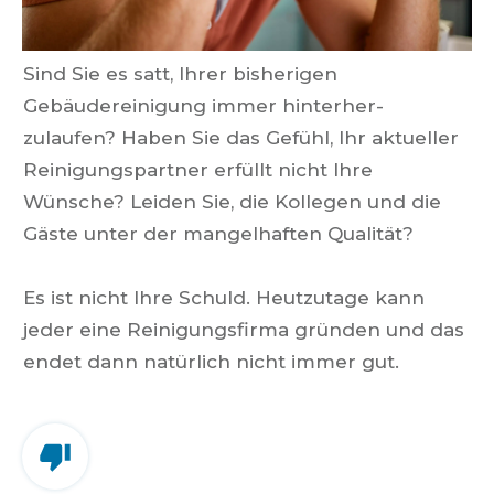
Sind Sie es satt, Ihrer bisherigen
Gebäudereinigung immer hinterher-
zulaufen? Haben Sie das Gefühl, Ihr aktueller
Reinigungspartner erfüllt nicht Ihre
Wünsche? Leiden Sie, die Kollegen und die
Gäste unter der mangelhaften Qualität?
Es ist nicht Ihre Schuld.
Heutzutage kann
jeder eine Reinigungsfirma gründen und das
endet dann natürlich nicht immer gut.