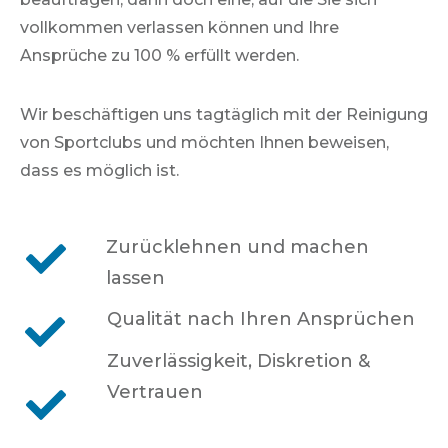
vollkommen verlassen können und Ihre
Ansprüche zu 100 % erfüllt werden.
Wir beschäftigen uns tagtäglich mit der Reinigung
von
Sportclubs
und möchten Ihnen beweisen,
dass es möglich ist.
Zurücklehnen und machen
lassen
Qualität nach Ihren Ansprüchen
Zuverlässigkeit, Diskretion &
Vertrauen