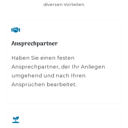
diversen Vorteilen.
Ansprechpartner
Haben Sie einen festen
Ansprechpartner, der Ihr Anliegen
umgehend und nach Ihren
Ansprüchen bearbeitet.