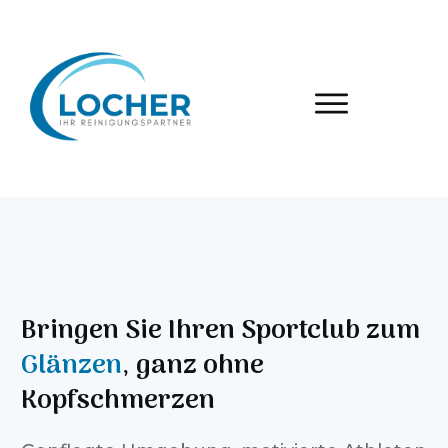
Bringen Sie Ihren Sportclub zum
Glänzen
, ganz ohne
Kopfschmerzen