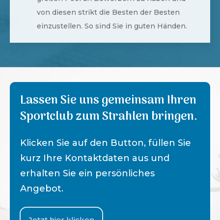
von diesen strikt die Besten der Besten
einzustellen. So sind Sie in guten Händen.
Lassen Sie uns gemeinsam Ihren
Sportclub zum Strahlen bringen.
Klicken Sie auf den Button, füllen Sie
kurz Ihre Kontaktdaten aus und
erhalten Sie ein persönliches
Angebot.
Jetzt hier klicken