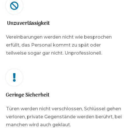
Unzuverlässigkeit
Vereinbarungen werden nicht wie besprochen
erfüllt, das Personal kommt zu spät oder
teilweise sogar gar nicht. Unprofessionell.
Geringe Sicherheit
Türen werden nicht verschlossen, Schlüssel gehen
verloren, private Gegenstände werden berührt, bei
manchen wird auch geklaut.