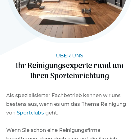
ÜBER UNS
Ihr Reinigungsexperte rund um
Ihren Sporteinrichtung
Als spezialisierter Fachbetrieb kennen wir uns
bestens aus, wenn es um das Thema Reinigung
von
Sportclubs
geht.
Wenn Sie schon eine Reinigungsfirma
beauftragen, dann doch eine, auf die Sie sich